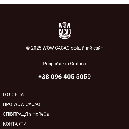
© 2025 WOW CACAO офіційний сайт
Розроблено
Graffish
+38 096 405 5059
ГОЛОВНА
ПРО WOW CACAO
СПІВПРАЦЯ з HoReCa
КОНТАКТИ