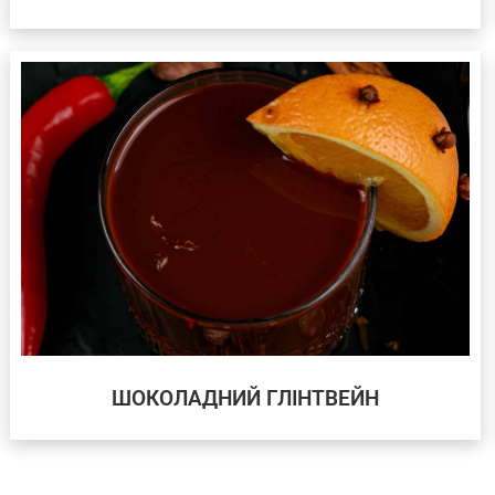
ШОКОЛАДНИЙ ГЛІНТВЕЙН