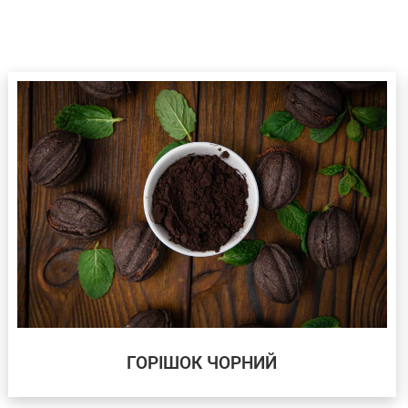
ГОРІШОК ЧОРНИЙ