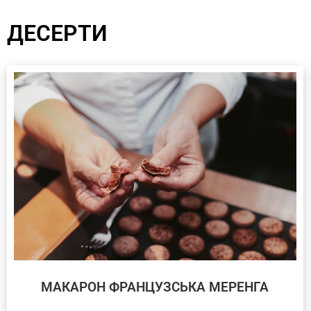
ДЕСЕРТИ
МАКАРОН ФРАНЦУЗСЬКА МЕРЕНГА