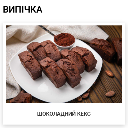
ВИПІЧКА
ШОКОЛАДНИЙ КЕКС