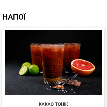
НАПОЇ
КАКАО ТОНІК