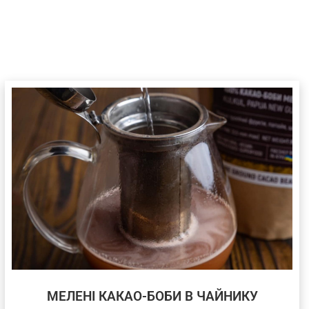
МЕЛЕНІ КАКАО-БОБИ В ЧАЙНИКУ