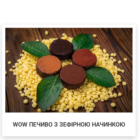
WOW ПЕЧИВО З ЗЕФІРНОЮ НАЧИНКОЮ