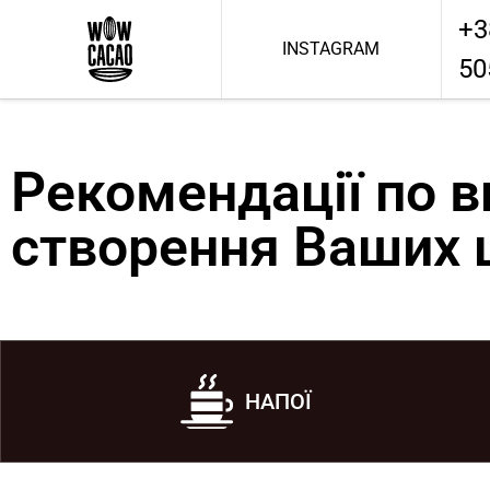
+3
INSTAGRAM
50
Рекомендації по 
створення Ваших 
НАПОЇ