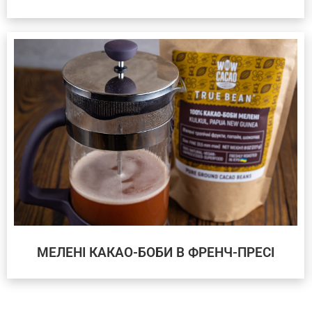
МЕЛЕНІ КАКАО-БОБИ В ФРЕНЧ-ПРЕСІ