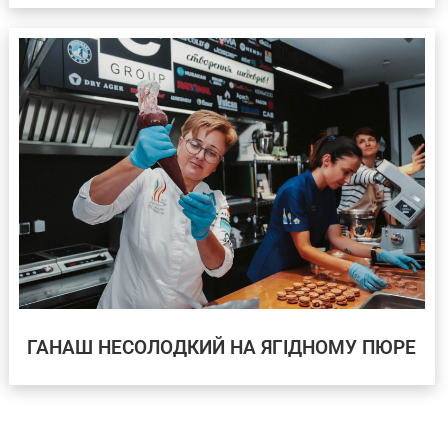
ГАНАШ НЕСОЛОДКИЙ НА ЯГІДНОМУ ПЮРЕ