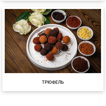
ТРЮФЕЛЬ