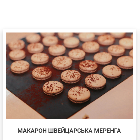
МАКАРОН ШВЕЙЦАРСЬКА МЕРЕНГА