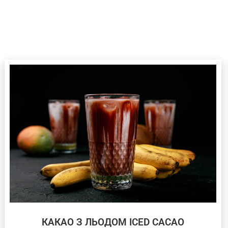
КАКАО З ЛЬОДОМ ICED CACAO