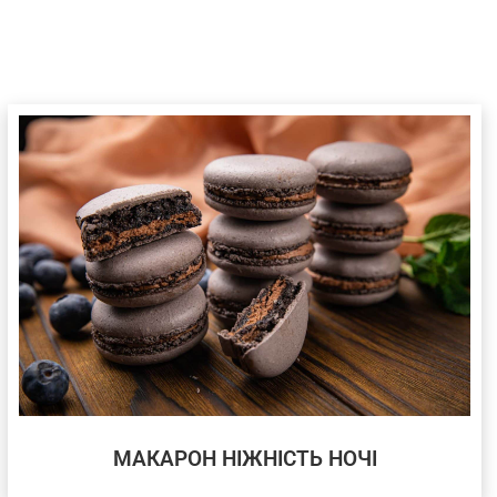
МАКАРОН НІЖНІСТЬ НОЧІ