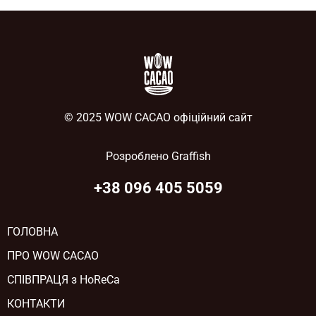
© 2025 WOW CACAO офіційний сайт
Розроблено
Graffish
+38 096 405 5059
ГОЛОВНА
ПРО WOW CACAO
СПІВПРАЦЯ з HoReCa
КОНТАКТИ