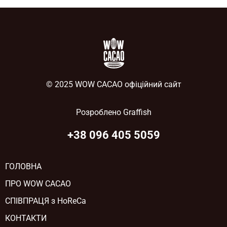
© 2025 WOW CACAO офіційний сайт
Розроблено
Graffish
+38 096 405 5059
ГОЛОВНА
ПРО WOW CACAO
СПІВПРАЦЯ з HoReCa
КОНТАКТИ