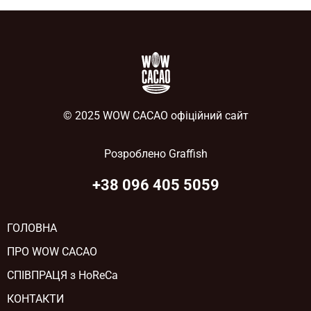
© 2025 WOW CACAO офіційний сайт
Розроблено
Graffish
+38 096 405 5059
ГОЛОВНА
ПРО WOW CACAO
СПІВПРАЦЯ з HoReCa
КОНТАКТИ