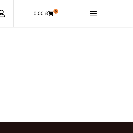
0
0.00
₴