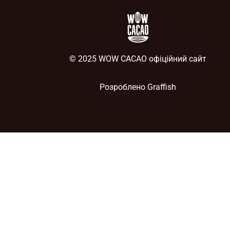
© 2025 WOW CACAO офіційний сайт
Розроблено
Graffish