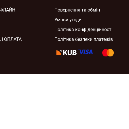
ОФЛАЙН
Повернення та обмін
Умови угоди
Політика конфіденційності
 І ОПЛАТА
Політика безпеки платежів