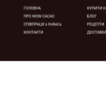
ГОЛОВНА
КУПИТИ 
ПРО WOW CACAO
БЛОГ
СПІВПРАЦЯ з HoReCa
РЕЦЕПТИ
КОНТАКТИ
ДОСТАВКА