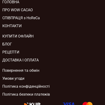
ГОЛОВНА
ПРО WOW CACAO
СПІВПРАЦЯ з HoReCa
КОНТАКТИ
КУПИТИ ОФЛАЙН
БЛОГ
РЕЦЕПТИ
ДОСТАВКА І ОПЛАТА
Повернення та обмін
Умови угоди
Політика конфіденційності
Політика безпеки платежів