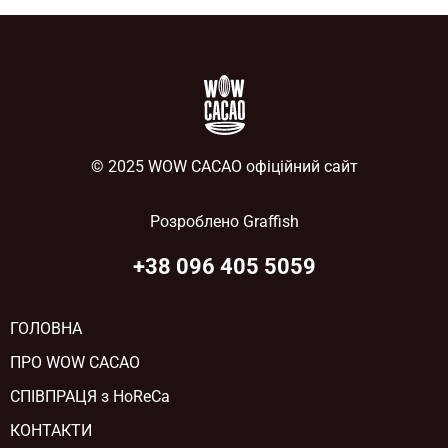
© 2025 WOW CACAO офіційний сайт
Розроблено
Graffish
+38 096 405 5059
ГОЛОВНА
ПРО WOW CACAO
СПІВПРАЦЯ з HoReCa
КОНТАКТИ