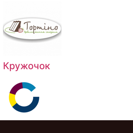
Кружочок