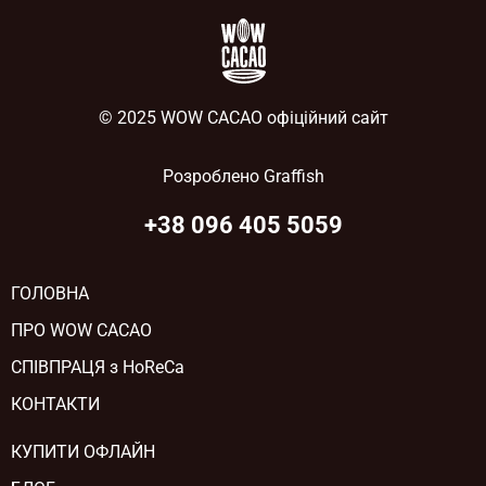
© 2025 WOW CACAO офіційний сайт
Розроблено
Graffish
+38 096 405 5059
ГОЛОВНА
ПРО WOW CACAO
СПІВПРАЦЯ з HoReCa
КОНТАКТИ
КУПИТИ ОФЛАЙН