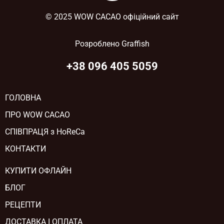
© 2025 WOW CACAO офіційний сайт
Розроблено
Graffish
+38 096 405 5059
ГОЛОВНА
ПРО WOW CACAO
СПІВПРАЦЯ з HoReCa
КОНТАКТИ
КУПИТИ ОФЛАЙН
БЛОГ
РЕЦЕПТИ
ДОСТАВКА І ОПЛАТА