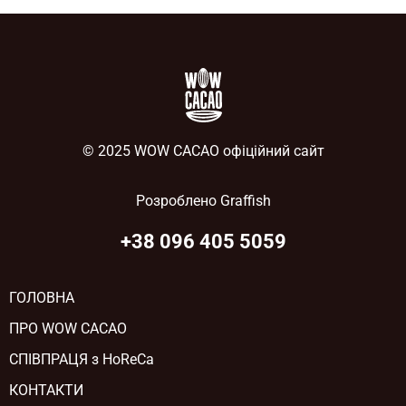
© 2025 WOW CACAO офіційний сайт
Розроблено
Graffish
+38 096 405 5059
ГОЛОВНА
ПРО WOW CACAO
СПІВПРАЦЯ з HoReCa
КОНТАКТИ