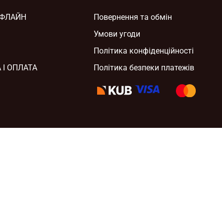
ОФЛАЙН
Повернення та обмін
Умови угоди
Політика конфіденційності
 І ОПЛАТА
Політика безпеки платежів