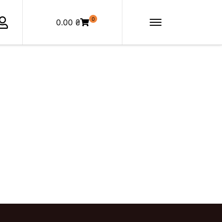
0
0.00
₴