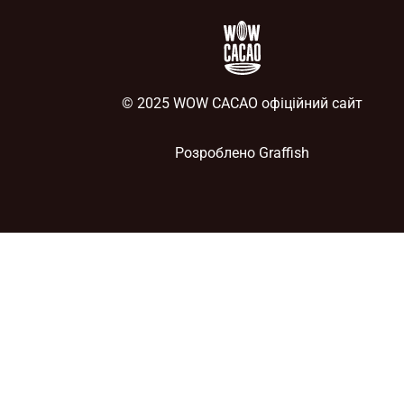
© 2025 WOW CACAO офіційний сайт
Розроблено
Graffish