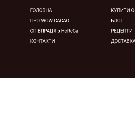
ГОЛОВНА
КУПИТИ 
ПРО WOW CACAO
БЛОГ
СПІВПРАЦЯ з HoReCa
РЕЦЕПТИ
КОНТАКТИ
ДОСТАВКА