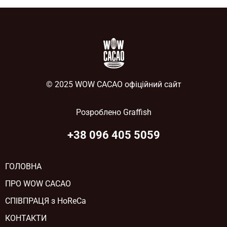
© 2025 WOW CACAO офіційний сайт
Розроблено
Graffish
+38 096 405 5059
ГОЛОВНА
ПРО WOW CACAO
СПІВПРАЦЯ з HoReCa
КОНТАКТИ