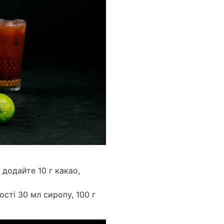
 додайте 10 г какао,
ості 30 мл сиропу, 100 г