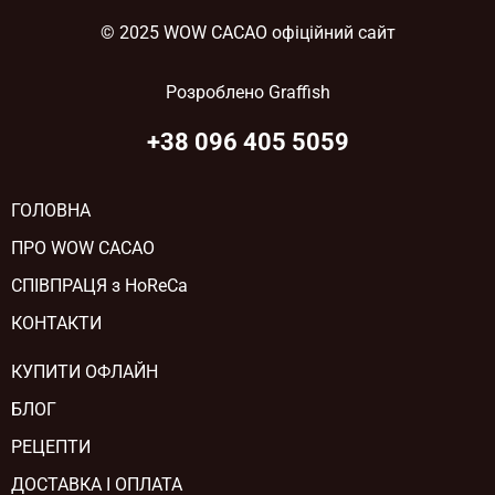
© 2025 WOW CACAO офіційний сайт
Розроблено
Graffish
+38 096 405 5059
ГОЛОВНА
ПРО WOW CACAO
СПІВПРАЦЯ з HoReCa
КОНТАКТИ
КУПИТИ ОФЛАЙН
БЛОГ
РЕЦЕПТИ
ДОСТАВКА І ОПЛАТА