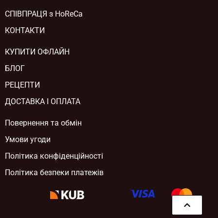
СПІВПРАЦЯ з HoReCa
КОНТАКТИ
КУПИТИ ОФЛАЙН
БЛОГ
РЕЦЕПТИ
ДОСТАВКА І ОПЛАТА
Повернення та обмін
Умови угоди
Політика конфіденційності
Політика безпеки платежів