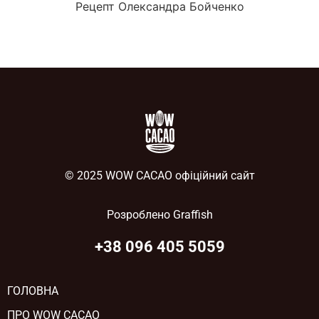
Рецепт Олександра Бойченко
© 2025 WOW CACAO офіційний сайт
Розроблено
Graffish
+38 096 405 5059
ГОЛОВНА
ПРО WOW CACAO