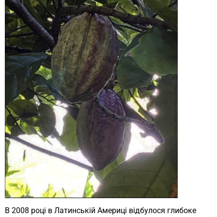
В 2008 році в Латинській Америці відбулося глибоке