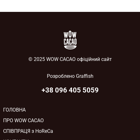
© 2025 WOW CACAO офіційний сайт
Розроблено
Graffish
+38 096 405 5059
ГОЛОВНА
ПРО WOW CACAO
СПІВПРАЦЯ з HoReCa