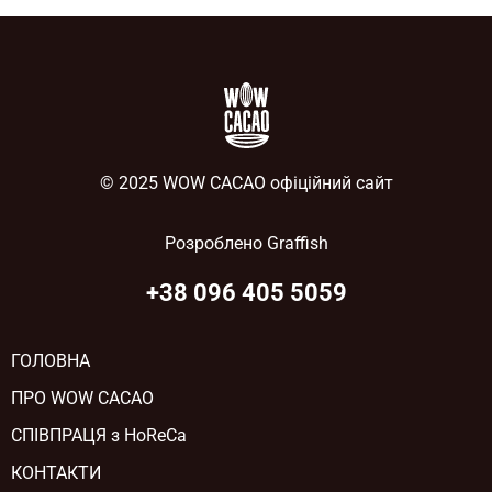
© 2025 WOW CACAO офіційний сайт
Розроблено
Graffish
+38 096 405 5059
ГОЛОВНА
ПРО WOW CACAO
СПІВПРАЦЯ з HoReCa
КОНТАКТИ