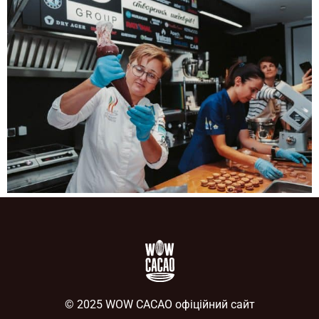
© 2025 WOW CACAO офіційний сайт