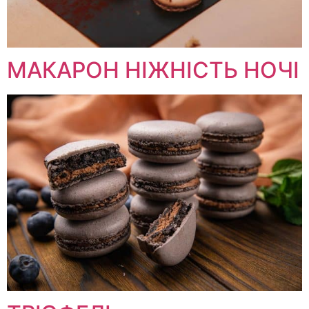
МАКАРОН НІЖНІСТЬ НОЧІ