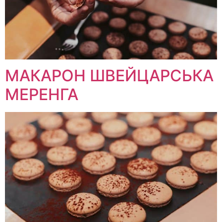
МАКАРОН ШВЕЙЦАРСЬКА
МЕРЕНГА