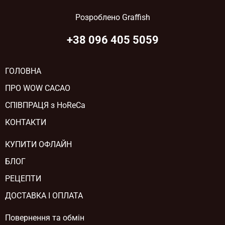
Розроблено
Graffish
+38 096 405 5059
ГОЛОВНА
ПРО WOW CACAO
СПІВПРАЦЯ з HoReCa
КОНТАКТИ
КУПИТИ ОФЛАЙН
БЛОГ
РЕЦЕПТИ
ДОСТАВКА І ОПЛАТА
Повернення та обмін